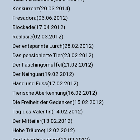
Konkurrenz(20.03.2014)
Fresadora(03.06.2012)
Blockade(17.04.2012)
Realasie(02.03.2012)
Der entspannte Lurch(28.02.2012)
Das pensionierte Tier(23.02.2012)
Der Faschingsmuffel(21.02.2012)
Der Neinguar(19.02.2012)
Hand und Fuss(17.02.2012)
Tierische Aberkennung(16.02.2012)
Die Freiheit der Gedanken(15.02.2012)
Tag des Valentin(14.02.2012)
Der Mitteiler(13.02.2012)
Hohe Träume(12.02.2012)
Die lieben Haustiere(11.02.2012)