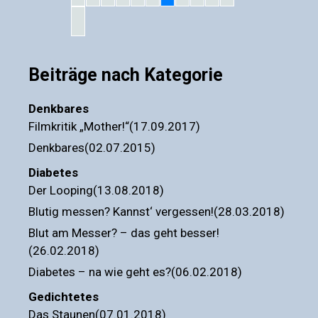
07
Beiträge nach Kategorie
Denkbares
Filmkritik „Mother!“(17.09.2017)
Denkbares(02.07.2015)
Diabetes
Der Looping(13.08.2018)
Blutig messen? Kannst‘ vergessen!(28.03.2018)
Blut am Messer? – das geht besser!
(26.02.2018)
Diabetes – na wie geht es?(06.02.2018)
Gedichtetes
Das Staunen(07.01.2018)