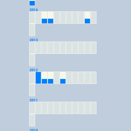
12
2014
03
04
10
2013
2012
02
03
04
06
2011
2010