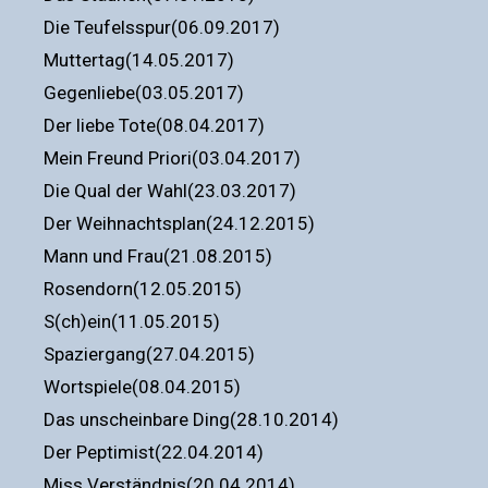
Die Teufelsspur(06.09.2017)
Muttertag(14.05.2017)
Gegenliebe(03.05.2017)
Der liebe Tote(08.04.2017)
Mein Freund Priori(03.04.2017)
Die Qual der Wahl(23.03.2017)
Der Weihnachtsplan(24.12.2015)
Mann und Frau(21.08.2015)
Rosendorn(12.05.2015)
S(ch)ein(11.05.2015)
Spaziergang(27.04.2015)
Wortspiele(08.04.2015)
Das unscheinbare Ding(28.10.2014)
Der Peptimist(22.04.2014)
Miss Verständnis(20.04.2014)