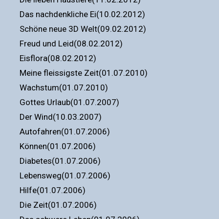
Das nachdenkliche Ei(10.02.2012)
Schöne neue 3D Welt(09.02.2012)
Freud und Leid(08.02.2012)
Eisflora(08.02.2012)
Meine fleissigste Zeit(01.07.2010)
Wachstum(01.07.2010)
Gottes Urlaub(01.07.2007)
Der Wind(10.03.2007)
Autofahren(01.07.2006)
Können(01.07.2006)
Diabetes(01.07.2006)
Lebensweg(01.07.2006)
Hilfe(01.07.2006)
Die Zeit(01.07.2006)