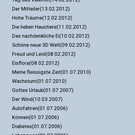
Der Mitteiler(13.02.2012)
Hohe Träume(12.02.2012)
Die lieben Haustiere(11.02.2012)
Das nachdenkliche Ei(10.02.2012)
Schöne neue 3D Welt(09.02.2012)
Freud und Leid(08.02.2012)
Eisflora(08.02.2012)
Meine fleissigste Zeit(01.07.2010)
Wachstum(01.07.2010)
Gottes Urlaub(01.07.2007)
Der Wind(10.03.2007)
Autofahren(01.07.2006)
Können(01.07.2006)
Diabetes(01.07.2006)