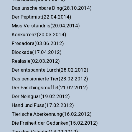
Das unscheinbare Ding(28.10.2014)
Der Peptimist(22.04.2014)
Miss Verständnis(20.04.2014)
Konkurrenz(20.03.2014)
Fresadora(03.06.2012)
Blockade(17.04.2012)
Realasie(02.03.2012)
Der entspannte Lurch(28.02.2012)
Das pensionierte Tier(23.02.2012)
Der Faschingsmuffel(21.02.2012)
Der Neinguar(19.02.2012)
Hand und Fuss(17.02.2012)
Tierische Aberkennung(16.02.2012)
Die Freiheit der Gedanken(15.02.2012)
Tag des Valentin(14.02.2012)