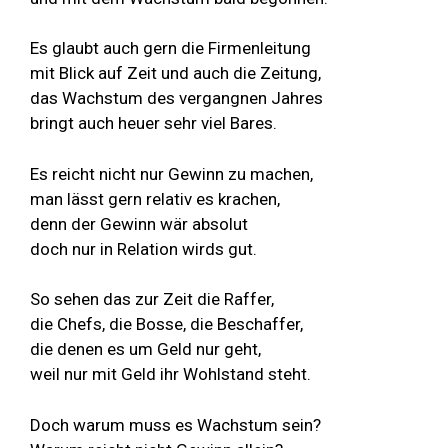
Es glaubt auch gern die Firmenleitung
mit Blick auf Zeit und auch die Zeitung,
das Wachstum des vergangnen Jahres
bringt auch heuer sehr viel Bares.
Es reicht nicht nur Gewinn zu machen,
man lässt gern relativ es krachen,
denn der Gewinn wär absolut
doch nur in Relation wirds gut.
So sehen das zur Zeit die Raffer,
die Chefs, die Bosse, die Beschaffer,
die denen es um Geld nur geht,
weil nur mit Geld ihr Wohlstand steht.
Doch warum muss es Wachstum sein?