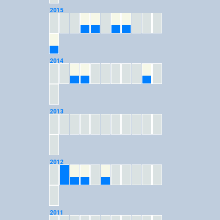
2015
04
05
07
08
12
2014
03
04
10
2013
2012
02
03
04
06
2011