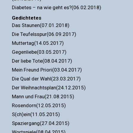
Diabetes – na wie geht es?(06.02.2018)
Gedichtetes
Das Staunen(07.01.2018)
Die Teufelsspur(06.09.2017)
Muttertag(14.05.2017)
Gegenliebe(03.05.2017)
Der liebe Tote(08.04.2017)
Mein Freund Priori(03.04.2017)
Die Qual der Wahl(23.03.2017)
Der Weihnachtsplan(24.12.2015)
Mann und Frau(21.08.2015)
Rosendorn(12.05.2015)
S(ch)ein(11.05.2015)
Spaziergang(27.04.2015)
Wortspiele(08.04.2015)