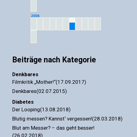
2006
07
Beiträge nach Kategorie
Denkbares
Filmkritik „Mother!“(17.09.2017)
Denkbares(02.07.2015)
Diabetes
Der Looping(13.08.2018)
Blutig messen? Kannst‘ vergessen!(28.03.2018)
Blut am Messer? – das geht besser!
(26.02.2018)