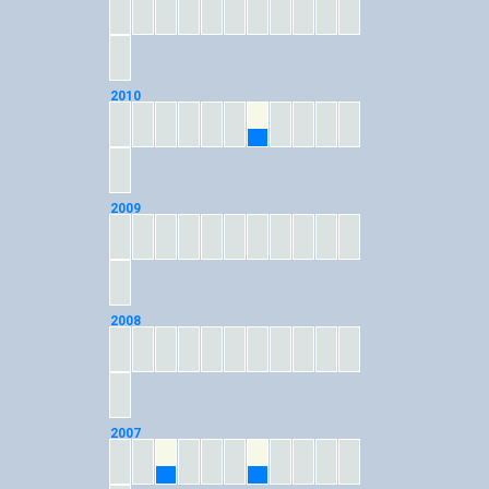
2010
07
2009
2008
2007
03
07