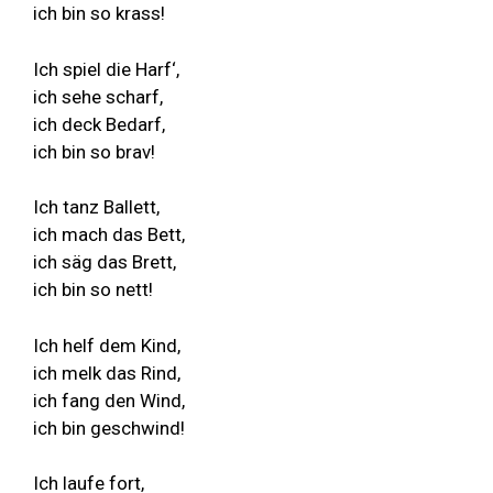
ich bin so krass!
Ich spiel die Harf‘,
ich sehe scharf,
ich deck Bedarf,
ich bin so brav!
Ich tanz Ballett,
ich mach das Bett,
ich säg das Brett,
ich bin so nett!
Ich helf dem Kind,
ich melk das Rind,
ich fang den Wind,
ich bin geschwind!
Ich laufe fort,