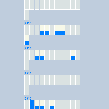
2015
04
05
07
08
12
2014
03
04
10
2013
2012
02
03
04
06