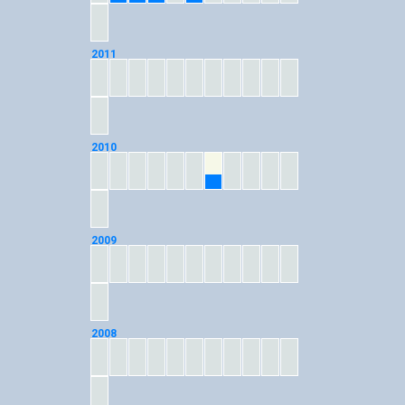
2011
2010
07
2009
2008