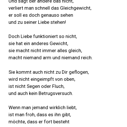
Und sagt der andere das nicht,
verliert man schnell das Gleichgewicht,
er soll es doch genauso sehen
und zu seiner Liebe stehen!
Doch Liebe funktioniert so nicht,
sie hat ein anderes Gewicht,
sie macht nicht immer alles gleich,
macht niemand arm und niemand reich.
Sie kommt auch nicht zu Dir geflogen,
wird nicht eingeimpft von oben,
ist nicht Segen oder Fluch,
und auch kein Betrugsversuch.
Wenn man jemand wirklich liebt,
ist man froh, dass es ihn gibt,
möchte, dass er fort besteht