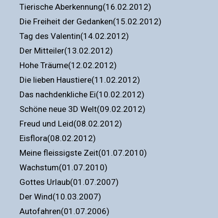
Tierische Aberkennung(16.02.2012)
Die Freiheit der Gedanken(15.02.2012)
Tag des Valentin(14.02.2012)
Der Mitteiler(13.02.2012)
Hohe Träume(12.02.2012)
Die lieben Haustiere(11.02.2012)
Das nachdenkliche Ei(10.02.2012)
Schöne neue 3D Welt(09.02.2012)
Freud und Leid(08.02.2012)
Eisflora(08.02.2012)
Meine fleissigste Zeit(01.07.2010)
Wachstum(01.07.2010)
Gottes Urlaub(01.07.2007)
Der Wind(10.03.2007)
Autofahren(01.07.2006)