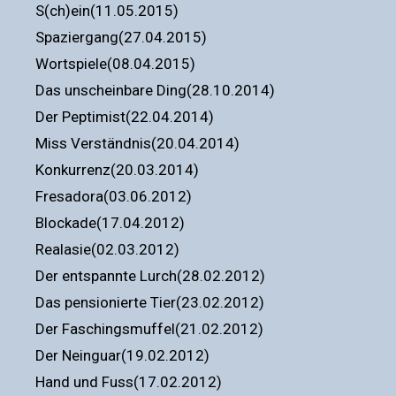
S(ch)ein(11.05.2015)
Spaziergang(27.04.2015)
Wortspiele(08.04.2015)
Das unscheinbare Ding(28.10.2014)
Der Peptimist(22.04.2014)
Miss Verständnis(20.04.2014)
Konkurrenz(20.03.2014)
Fresadora(03.06.2012)
Blockade(17.04.2012)
Realasie(02.03.2012)
Der entspannte Lurch(28.02.2012)
Das pensionierte Tier(23.02.2012)
Der Faschingsmuffel(21.02.2012)
Der Neinguar(19.02.2012)
Hand und Fuss(17.02.2012)