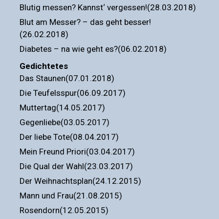
Blutig messen? Kannst‘ vergessen!(28.03.2018)
Blut am Messer? – das geht besser!
(26.02.2018)
Diabetes – na wie geht es?(06.02.2018)
Gedichtetes
Das Staunen(07.01.2018)
Die Teufelsspur(06.09.2017)
Muttertag(14.05.2017)
Gegenliebe(03.05.2017)
Der liebe Tote(08.04.2017)
Mein Freund Priori(03.04.2017)
Die Qual der Wahl(23.03.2017)
Der Weihnachtsplan(24.12.2015)
Mann und Frau(21.08.2015)
Rosendorn(12.05.2015)